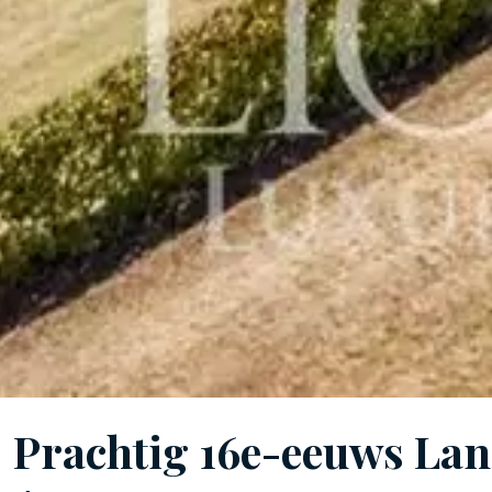
Prachtig 16e-eeuws Lan