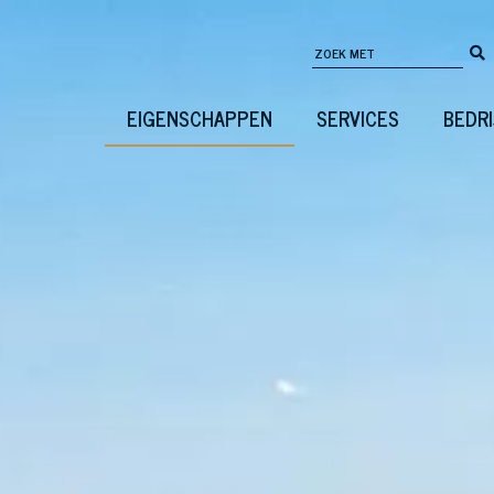
EIGENSCHAPPEN
SERVICES
BEDRI