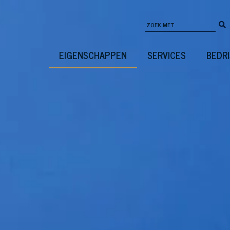
EIGENSCHAPPEN
SERVICES
BEDRI