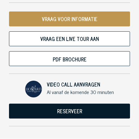
VRAAG VOOR INFORMATIE
VRAAG EEN LIVE TOUR AAN
PDF BROCHURE
VIDEO CALL AANVRAGEN
Al vanaf de komende 30 minuten
RESERVEER