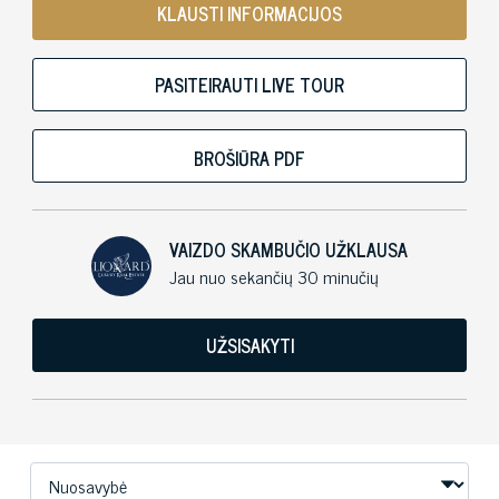
KLAUSTI INFORMACIJOS
PASITEIRAUTI LIVE TOUR
BROŠIŪRA PDF
VAIZDO SKAMBUČIO UŽKLAUSA
Jau nuo sekančių 30 minučių
UŽSISAKYTI