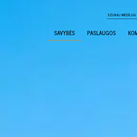
SAVYBĖS
PASLAUGOS
KOM