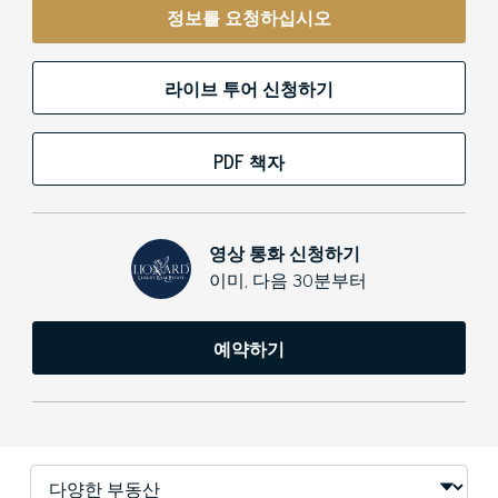
정보를 요청하십시오
라이브 투어 신청하기
PDF 책자
영상 통화 신청하기
이미, 다음 30분부터
예약하기