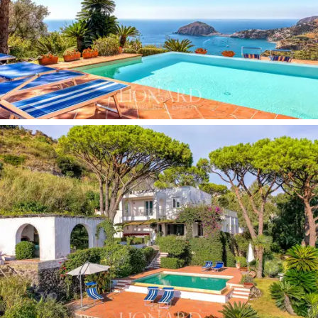
놀라운 수영장은 하늘색 바다만을 마주하고 있습
니다.