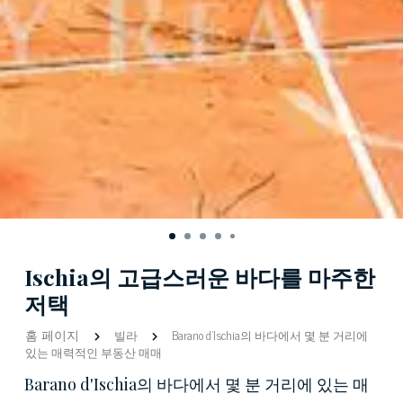
Ischia의 고급스러운 바다를 마주한
저택
홈 페이지
빌라
Barano d'Ischia의 바다에서 몇 분 거리에
있는 매력적인 부동산 매매
Barano d'Ischia의 바다에서 몇 분 거리에 있는 매