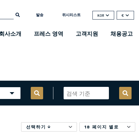
발송
위시리스트
KOR
€
회사소개
프레스 영역
고객지원
채용공고
선택하기
18 페이지 별로