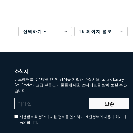
선택하기
18 페이지 별로
소식지
뉴스레터를 수신하려면 이 양식을 기입해 주십시오. Lionard Luxury
Real Estate의 고급 부동산 매물들에 대한 업데이트를 받아 보실 수 있
습니다.
발송
사생활보호 정책에 대한 정보를 인지하고, 개인정보의 사용과 처리에
동의합니다.