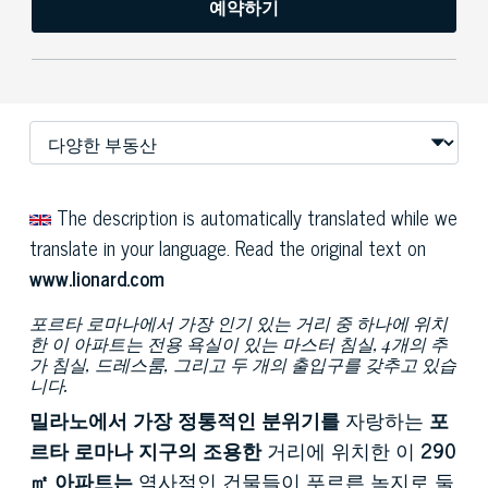
예약하기
The description is automatically translated while we
translate in your language. Read the original text on
www.lionard.com
포르타 로마나에서 가장 인기 있는 거리 중 하나에 위치
한 이 아파트는 전용 욕실이 있는 마스터 침실, 4개의 추
가 침실, 드레스룸, 그리고 두 개의 출입구를 갖추고 있습
니다.
밀라노에서 가장 정통적인 분위기를
자랑하는
포
르타 로마나 지구의 조용한
거리에 위치한 이
290
㎡ 아파트는
역사적인 건물들이 푸르른 녹지로 둘