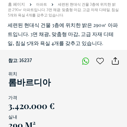
홈 페이지
아파트
세련된 현대식 건물 3층에 위치한 밝
은 290㎡ 아파트입니다. 3면 채광, 맞춤형 마감, 고급 자재 디테일, 침실
5개와 욕실 4개를 갖추고 있습니다.
세련된 현대식 건물 3층에 위치한 밝은 290㎡ 아파
트입니다. 3면 채광, 맞춤형 마감, 고급 자재 디테
일, 침실 5개와 욕실 4개를 갖추고 있습니다.
참고: 16237
위치
롬바르디아
가격
3.420.000 €
실내
290 M²