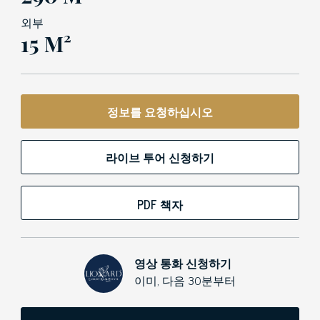
외부
15 M²
정보를 요청하십시오
라이브 투어 신청하기
PDF 책자
영상 통화 신청하기
이미, 다음 30분부터