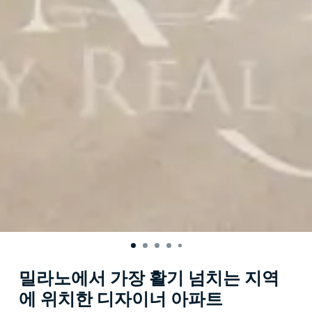
밀라노에서 가장 활기 넘치는 지역
에 위치한 디자이너 아파트