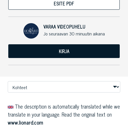
ESITE PDF
VARAA VIDEOPUHELU
Jo seuraavan 30 minuutin aikana
KIRJA
The description is automatically translated while we
translate in your language. Read the original text on
www.lionard.com