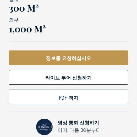
300 M²
외부
1,000 M²
정보를 요청하십시오
라이브 투어 신청하기
PDF 책자
영상 통화 신청하기
이미, 다음 30분부터