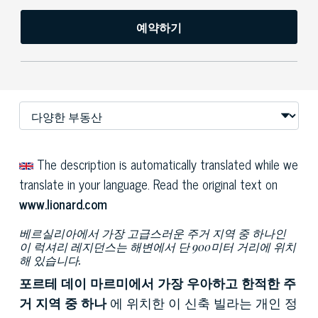
예약하기
The description is automatically translated while we
translate in your language. Read the original text on
www.lionard.com
베르실리아에서 가장 고급스러운 주거 지역 중 하나인
이 럭셔리 레지던스는 해변에서 단 900미터 거리에 위치
해 있습니다.
포르테 데이 마르미에서 가장 우아하고 한적한 주
거 지역 중 하나
에 위치한 이 신축 빌라는 개인 정