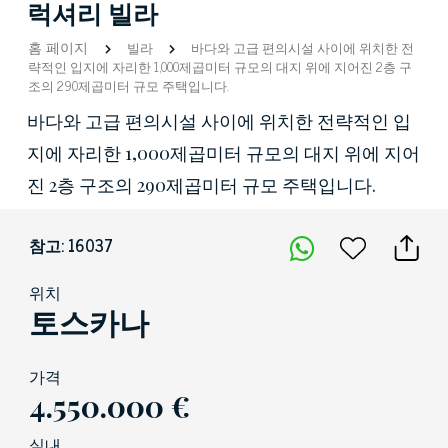
럭셔리 빌라
홈 페이지
빌라
바다와 고급 편의시설 사이에 위치한 전
략적인 입지에 자리한 1,000제곱미터 규모의 대지 위에 지어진 2층 구
조의 290제곱미터 규모 주택입니다.
바다와 고급 편의시설 사이에 위치한 전략적인 입
지에 자리한 1,000제곱미터 규모의 대지 위에 지어
진 2층 구조의 290제곱미터 규모 주택입니다.
참고: 16037
위치
토스카나
가격
4.550.000 €
실내