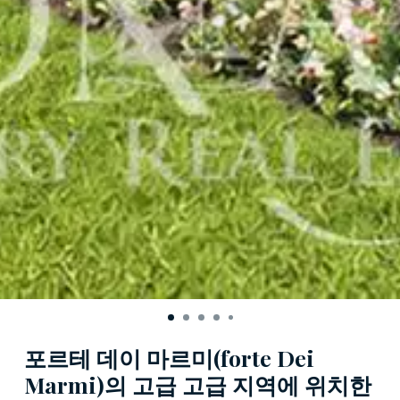
포르테 데이 마르미(forte Dei
Marmi)의 고급 고급 지역에 위치한