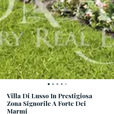
Villa Di Lusso In Prestigiosa
Zona Signorile A Forte Dei
Marmi