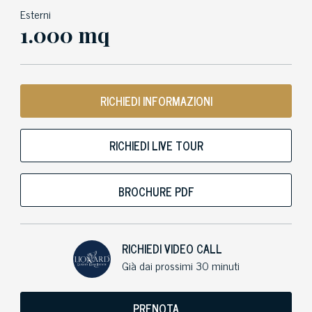
Esterni
1.000 mq
RICHIEDI INFORMAZIONI
RICHIEDI LIVE TOUR
BROCHURE PDF
RICHIEDI VIDEO CALL
Già dai prossimi 30 minuti
PRENOTA