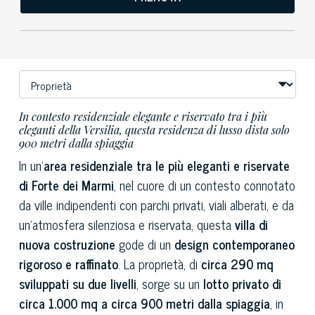
In contesto residenziale elegante e riservato tra i più
eleganti della Versilia, questa residenza di lusso dista solo
900 metri dalla spiaggia
In un’
area residenziale tra le più eleganti e riservate
di Forte dei Marmi
, nel cuore di un contesto connotato
da ville indipendenti con parchi privati, viali alberati, e da
un’atmosfera silenziosa e riservata, questa
villa di
nuova costruzione
gode di un
design contemporaneo
rigoroso e raffinato
. La proprietà, di
circa 290 mq
sviluppati su due livelli
, sorge su un
lotto privato di
circa 1.000 mq a circa 900 metri dalla spiaggia
, in