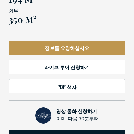
외부
350 M²
정보를 요청하십시오
라이브 투어 신청하기
PDF 책자
영상 통화 신청하기
이미, 다음 30분부터