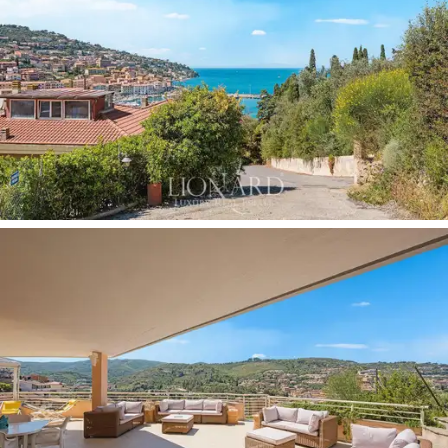
등 사계절 내내 편안함과 안전을 보장하는 다양한
기술 솔루션이 적용되어 있습니다.