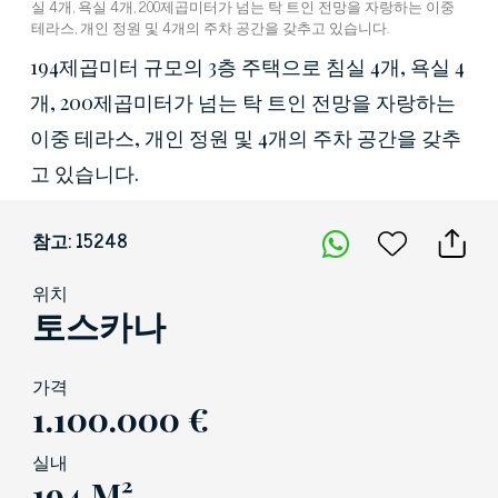
실 4개, 욕실 4개, 200제곱미터가 넘는 탁 트인 전망을 자랑하는 이중
테라스, 개인 정원 및 4개의 주차 공간을 갖추고 있습니다.
194제곱미터 규모의 3층 주택으로 침실 4개, 욕실 4
개, 200제곱미터가 넘는 탁 트인 전망을 자랑하는
이중 테라스, 개인 정원 및 4개의 주차 공간을 갖추
고 있습니다.
참고: 15248
위치
토스카나
가격
1.100.000 €
실내
194 M²