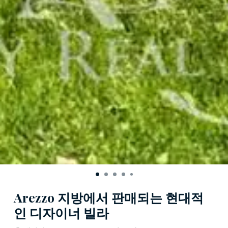
Arezzo 지방에서 판매되는 현대적
인 디자이너 빌라