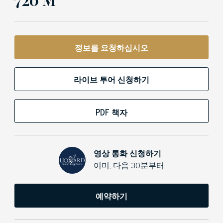
720 M²
정보를 요청하십시오
라이브 투어 신청하기
PDF 책자
영상 통화 신청하기
이미, 다음 30분부터
예약하기