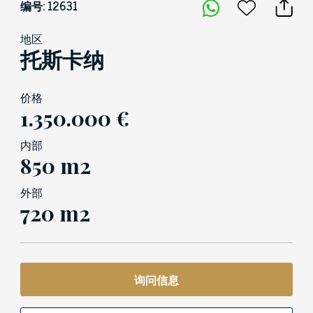
编号: 12631
地区
托斯卡纳
价格
1.350.000 €
内部
850 m2
外部
720 m2
询问信息