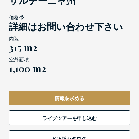
サルデーニャ州
価格帯
詳細はお問い合わせ下さい
内装
315 m2
室外面積
1,100 m2
情報を求める
ライブツアーを申し込む
PDF版カタログ