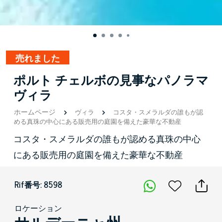
売れました
ポルト チェルボの見事なパノラマ
ヴィラ
ホームページ
ヴィラ
コスタ・スメラルダの誰もが認
める真珠の中心にある販売用の庭園を備えた豪華な不動産
コスタ・スメラルダの誰もが認める真珠の中心
にある販売用の庭園を備えた豪華な不動産
Rif番号: 8598
ロケーション