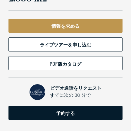
情報を求める
ライブツアーを申し込む
PDF版カタログ
ビデオ通話をリクエスト
すでに次の 30 分で
予約する