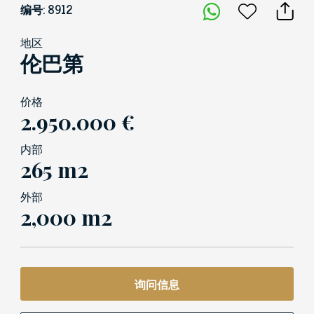
编号: 8912
地区
伦巴第
价格
2.950.000 €
内部
265 m2
外部
2,000 m2
询问信息