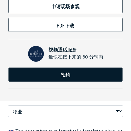
申请现场参观
PDF下载
视频通话服务
最快在接下来的 30 分钟内
预约
The description is automatically translated while we