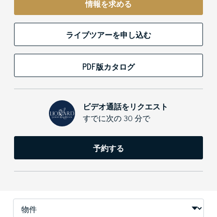
情報を求める
ライブツアーを申し込む
PDF版カタログ
ビデオ通話をリクエスト
すでに次の 30 分で
予約する