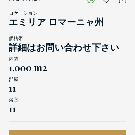
ロケーション
エミリア ロマーニャ州
価格帯
詳細はお問い合わせ下さい
内装
1,000 m2
部屋
11
浴室
11