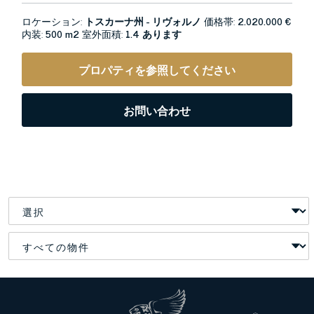
ロケーション:
トスカーナ州 - リヴォルノ
価格帯:
2.020.000 €
内装:
500 m2
室外面積:
1.4 あります
プロパティを参照してください
お問い合わせ