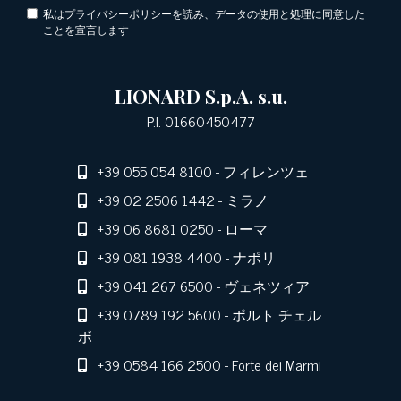
私はプライバシーポリシーを読み、データの使用と処理に同意した
ことを宣言します
LIONARD S.p.A. s.u.
P.I. 01660450477
+39 055 054 8100
- フィレンツェ
+39 02 2506 1442
- ミラノ
+39 06 8681 0250
- ローマ
+39 081 1938 4400
- ナポリ
+39 041 267 6500
- ヴェネツィア
+39 0789 192 5600
- ポルト チェル
ボ
+39 0584 166 2500
- Forte dei Marmi