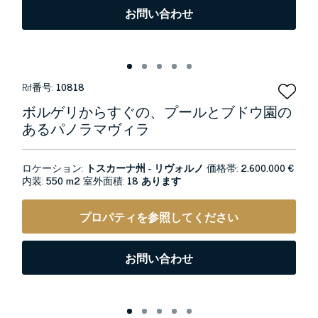
お問い合わせ
Rif番号:
10818
ボルゲリからすぐの、プールとブドウ園の
あるパノラマヴィラ
ロケーション:
トスカーナ州 - リヴォルノ
価格帯:
2.600.000 €
内装:
550 m2
室外面積:
18 あります
プロパティを参照してください
お問い合わせ