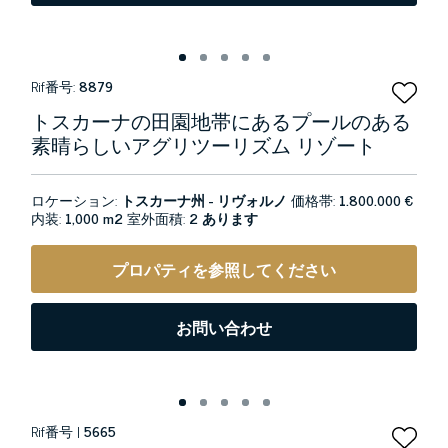
Rif番号:
8879
トスカーナの田園地帯にあるプールのある
素晴らしいアグリツーリズム リゾート
ロケーション:
トスカーナ州 - リヴォルノ
価格帯:
1.800.000 €
内装:
1,000 m2
室外面積:
2 あります
プロパティを参照してください
お問い合わせ
Rif番号 |
5665