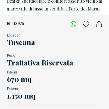
Design spettacolare e comfort assoluto vicino al
mare: villa di lusso in vendita a Forte dei Marmi
Rif: 13975
Location
Toscana
Prezzo
Trattativa Riservata
Interni
670 mq
Esterni
1.150 mq