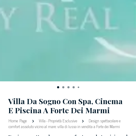
Villa Da Sogno Con Spa, Cinema
E Piscina A Forte Dei Marmi
Home Page
Villa
-
Proprietà Esclusive
Design spettacolare e
comfort assoluto vicino al mare: villa di lusso in vendita a Forte dei Marmi