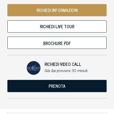
RICHIEDI INFORMAZIONI
RICHIEDI LIVE TOUR
BROCHURE PDF
RICHIEDI VIDEO CALL
Già dai prossimi 30 minuti
PRENOTA