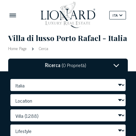
ITA
Villa di lusso Porto Rafael - Italia
Home Page
Cerca
Ricerca
(0 Proprietà)