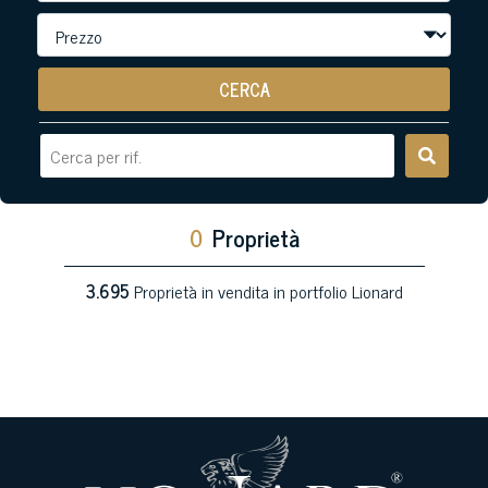
CERCA
0
Proprietà
3.695
Proprietà in vendita in portfolio Lionard