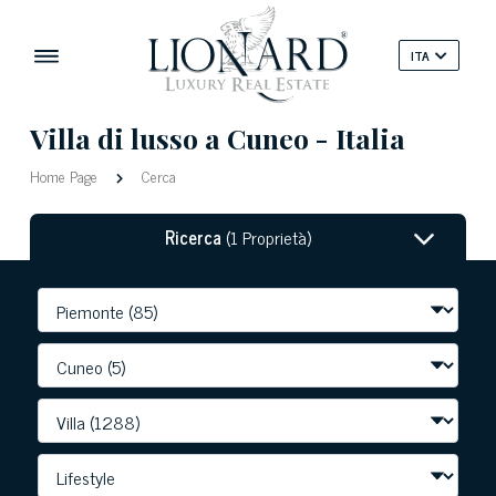
ITA
Villa di lusso a Cuneo - Italia
Home Page
Cerca
Ricerca
(1 Proprietà)