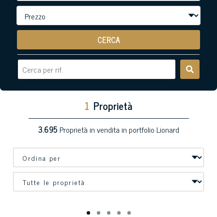
CERCA
1
Proprietà
3.695
Proprietà in vendita in portfolio Lionard