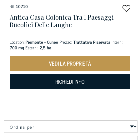
Rif:
10710
Antica Casa Colonica Tra I Paesaggi
Bucolici Delle Langhe
Location:
Piemonte - Cuneo
Prezzo:
Trattativa Riservata
Interni:
700 mq
Esterni:
2,5 ha
VEDI LA PROPRIETÀ
RICHIEDI INFO