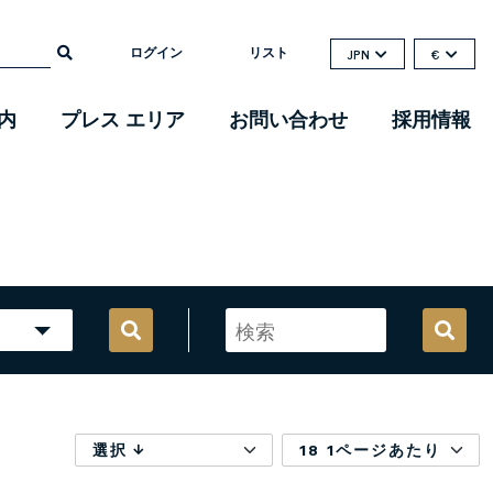
ログイン
リスト
JPN
€
内
プレス エリア
お問い合わせ
採用情報
選択
18 1ページあたり