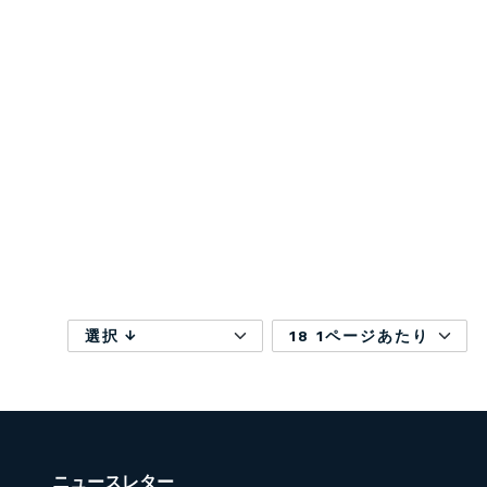
選択
18 1ページあたり
ニュースレター