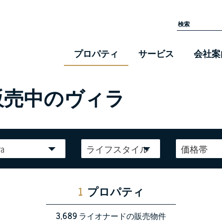
プロパティ
サービス
会社案
販売中のヴィラ
ra
ライフスタイル
価格帯
1
プロパティ
3,689
ライオナードの販売物件