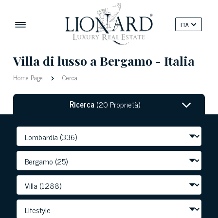
ITA
Villa di lusso a Bergamo - Italia
Home Page
Cerca
Ricerca
(20 Proprietà)