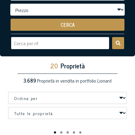
CERCA
20
Proprietà
3.689
Proprietà in vendita in portfolio Lionard