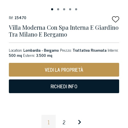
Rif:
15470
Villa Moderna Con Spa Interna E Giardino
Tra Milano E Bergamo
Location:
Lombardia - Bergamo
Prezzo:
Trattativa Riservata
Interni:
500 mq
Esterni:
3.500 mq
VEDI LA PROPRIETÀ
RICHIEDI INFO
1
2