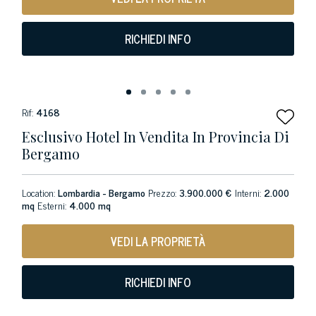
RICHIEDI INFO
Rif:
4168
Esclusivo Hotel In Vendita In Provincia Di
Bergamo
Location:
Lombardia - Bergamo
Prezzo:
3.900.000 €
Interni:
2.000
mq
Esterni:
4.000 mq
VEDI LA PROPRIETÀ
RICHIEDI INFO