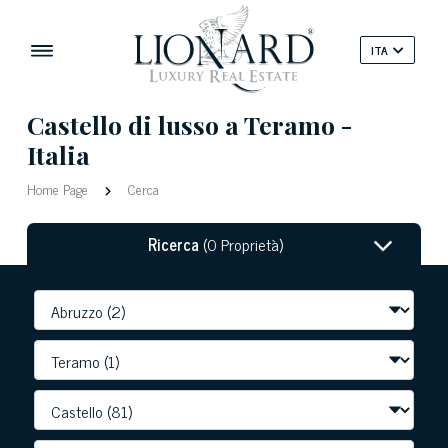
ITA
Castello di lusso a Teramo -
Italia
Home Page
Cerca
Ricerca
(0 Proprietà)