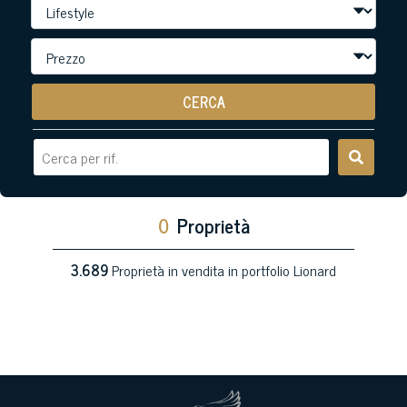
CERCA
0
Proprietà
3.689
Proprietà in vendita in portfolio Lionard