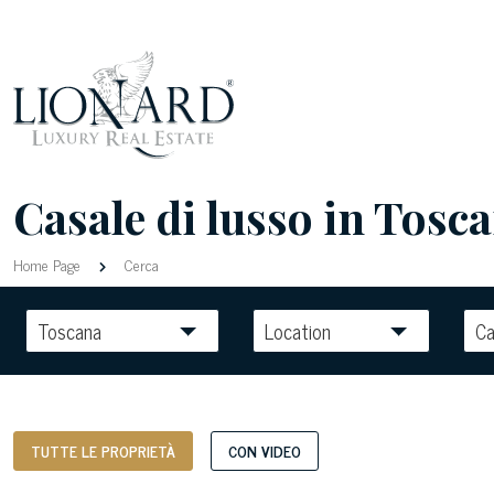
Casale di lusso in Tosca
Home Page
Cerca
Toscana
Location
Ca
TUTTE LE PROPRIETÀ
CON VIDEO