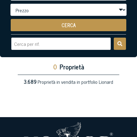
CERCA
0
Proprietà
3.689
Proprietà in vendita in portfolio Lionard