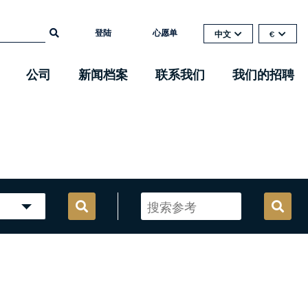
登陆
心愿单
中文
€
公司
新闻档案
联系我们
我们的招聘