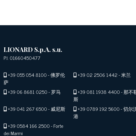
LIONARD S.p.A. s.u.
P.I. 01660450477
+39 055 054 8100
- 佛罗伦
+39 02 2506 1442
- 米兰
萨
+39 06 8681 0250
- 罗马
+39 081 1938 4400
- 那不
斯
+39 041 267 6500
- 威尼斯
+39 0789 192 5600
- 切尔
港
+39 0584 166 2500
- Forte
dei Marmi