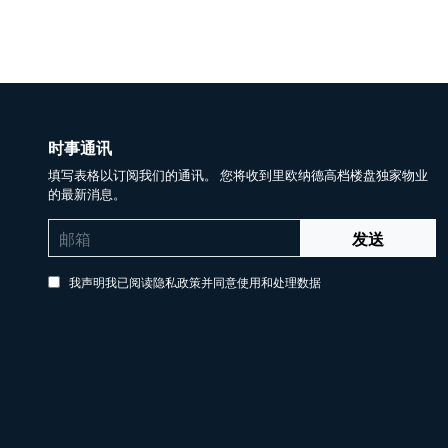
时事通讯
填写表格以订阅我们的通讯。 您将收到里欧纳德高档楼盘独家物业
的最新消息。
发送
我声明我已阅读隐私政策并同意使用和处理数据