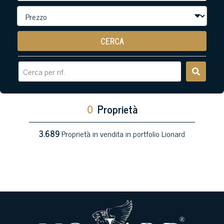
CERCA
0
Proprietà
3.689
Proprietà in vendita in portfolio Lionard