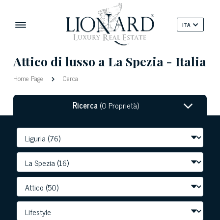
ITA
Attico di lusso a La Spezia - Italia
Home Page
Cerca
Ricerca
(0 Proprietà)