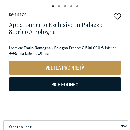
Rif:
14120
Appartamento Esclusivo In Palazzo
Storico A Bologna
Location:
Emilia Romagna - Bologna
Prezzo:
2.500.000 €
Interni:
442 mq
Esterni:
10 mq
VEDI LA PROPRIETÀ
RICHIEDI INFO