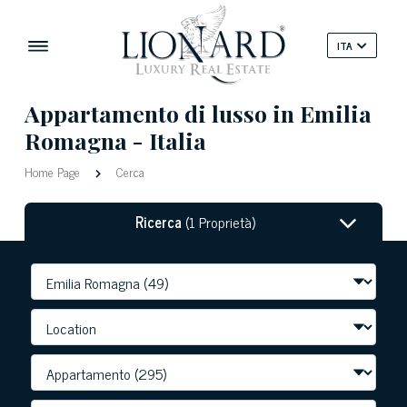
ITA
Appartamento di lusso in Emilia
Romagna - Italia
Home Page
Cerca
Ricerca
(1 Proprietà)