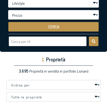
CERCA
1
Proprietà
3.695
Proprietà in vendita in portfolio Lionard