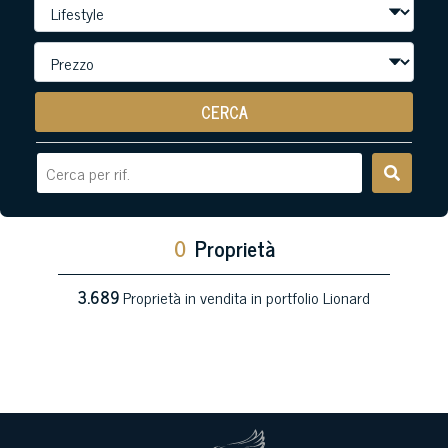
CERCA
0
Proprietà
3.689
Proprietà in vendita in portfolio Lionard