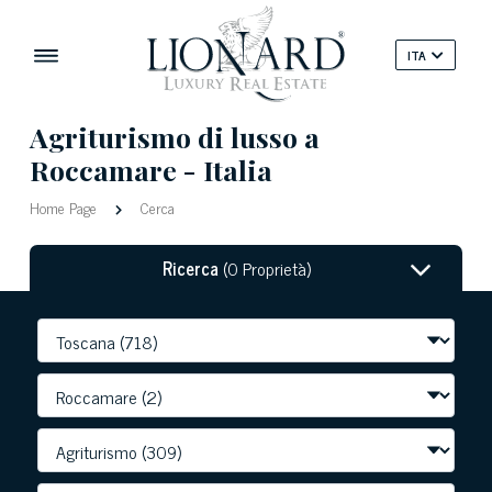
ITA
Agriturismo di lusso a
Roccamare - Italia
Home Page
Cerca
Ricerca
(0 Proprietà)