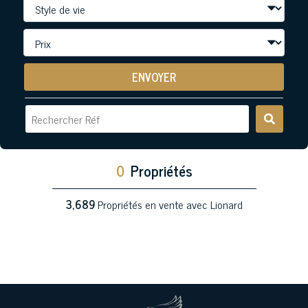
ENVOYER
0
Propriétés
3,689
Propriétés en vente avec Lionard