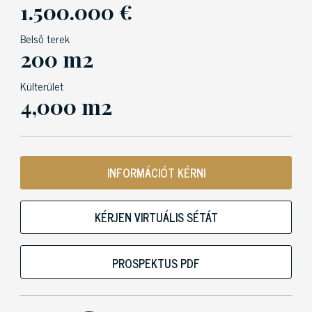
1.500.000 €
Belső terek
200 m2
Külterület
4,000 m2
INFORMÁCIÓT KÉRNI
KÉRJEN VIRTUÁLIS SÉTÁT
PROSPEKTUS PDF