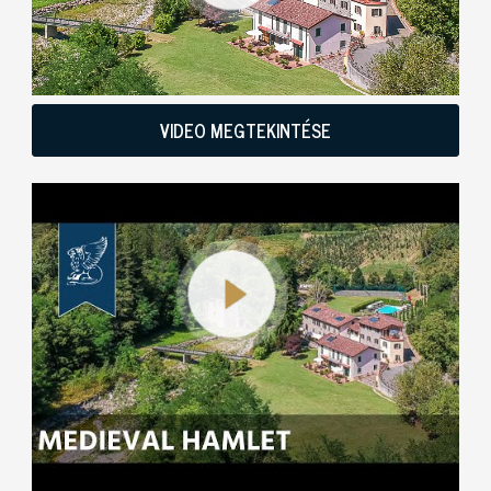
VIDEO MEGTEKINTÉSE