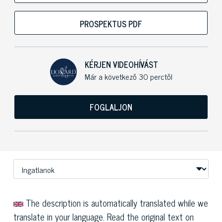
PROSPEKTUS PDF
KÉRJEN VIDEOHÍVÁST
Már a következő 30 perctől
FOGLALJON
The description is automatically translated while we
translate in your language. Read the original text on