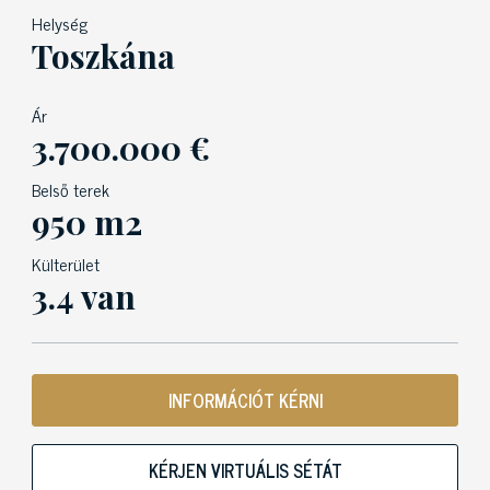
Helység
Toszkána
Ár
3.700.000 €
Belső terek
950 m2
Külterület
3.4 van
INFORMÁCIÓT KÉRNI
KÉRJEN VIRTUÁLIS SÉTÁT