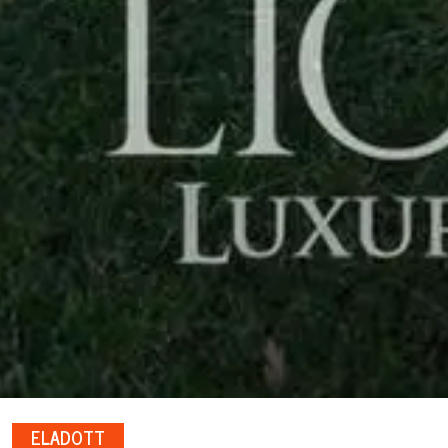
ELADOTT