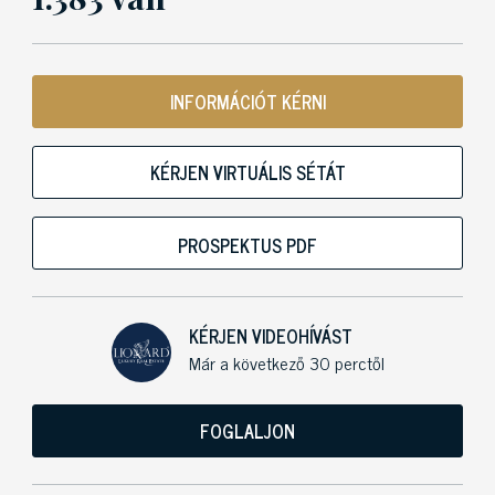
INFORMÁCIÓT KÉRNI
KÉRJEN VIRTUÁLIS SÉTÁT
PROSPEKTUS PDF
KÉRJEN VIDEOHÍVÁST
Már a következő 30 perctől
FOGLALJON