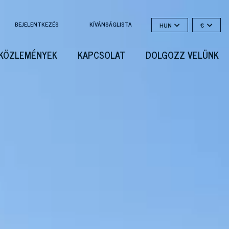
BEJELENTKEZÉS
KÍVÁNSÁGLISTA
HUN
€
KÖZLEMÉNYEK
KAPCSOLAT
DOLGOZZ VELÜNK