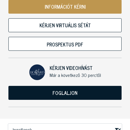
INFORMÁCIÓT KÉRNI
KÉRJEN VIRTUÁLIS SÉTÁT
PROSPEKTUS PDF
KÉRJEN VIDEOHÍVÁST
Már a következő 30 perctől
FOGLALJON