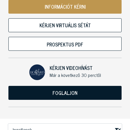
INFORMÁCIÓT KÉRNI
KÉRJEN VIRTUÁLIS SÉTÁT
PROSPEKTUS PDF
KÉRJEN VIDEOHÍVÁST
Már a következő 30 perctől
FOGLALJON