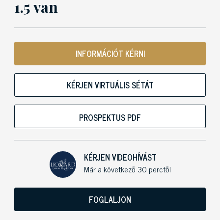
1.5 van
INFORMÁCIÓT KÉRNI
KÉRJEN VIRTUÁLIS SÉTÁT
PROSPEKTUS PDF
KÉRJEN VIDEOHÍVÁST
Már a következő 30 perctől
FOGLALJON