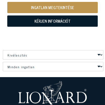
INGATLAN MEGTEKINTÉSE
KÉRJEN INFORMÁCIÓT