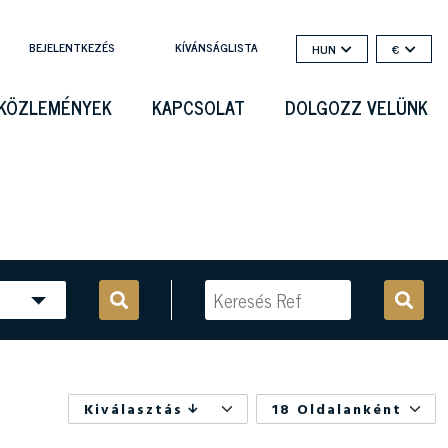
BEJELENTKEZÉS
KÍVÁNSÁGLISTA
HUN
€
KÖZLEMÉNYEK
KAPCSOLAT
DOLGOZZ VELÜNK
Kiválasztás
18 Oldalanként