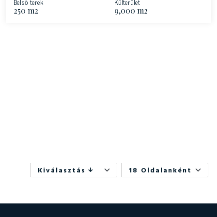
Belső terek
Külterület
250 m2
9,000 m2
Kiválasztás
18 Oldalanként