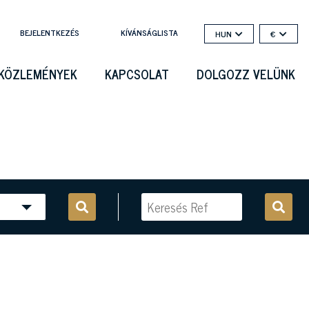
BEJELENTKEZÉS
KÍVÁNSÁGLISTA
HUN
€
KÖZLEMÉNYEK
KAPCSOLAT
DOLGOZZ VELÜNK