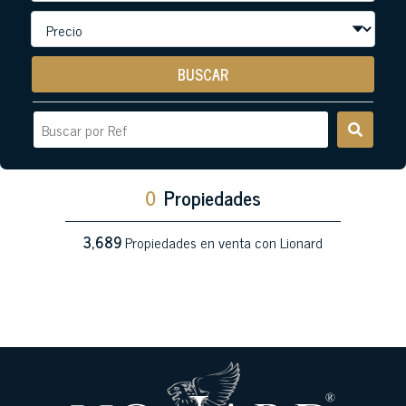
BUSCAR
0
Propiedades
3,689
Propiedades en venta con Lionard