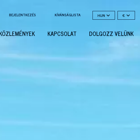
BEJELENTKEZÉS
KÍVÁNSÁGLISTA
HUN
€
KÖZLEMÉNYEK
KAPCSOLAT
DOLGOZZ VELÜNK