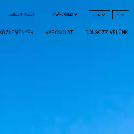
BEJELENTKEZÉS
KÍVÁNSÁGLISTA
HUN
€
KÖZLEMÉNYEK
KAPCSOLAT
DOLGOZZ VELÜNK