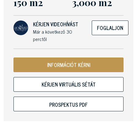
150 m2
3,000 m2
KÉRJEN VIDEOHÍVÁST
FOGLALJON
Már a következő 30
perctől
INFORMÁCIÓT KÉRNI
KÉRJEN VIRTUÁLIS SÉTÁT
PROSPEKTUS PDF