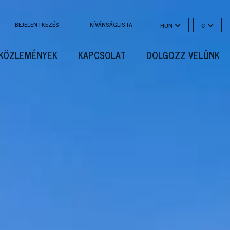
BEJELENTKEZÉS
KÍVÁNSÁGLISTA
HUN
€
KÖZLEMÉNYEK
KAPCSOLAT
DOLGOZZ VELÜNK