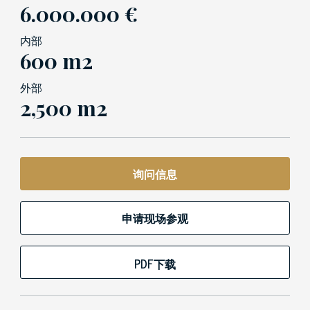
6.000.000 €
内部
600 m2
外部
2,500 m2
询问信息
申请现场参观
PDF下载