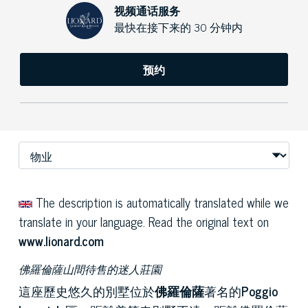
视频通话服务
最快在接下来的 30 分钟内
预约
The description is automatically translated while we
translate in your language. Read the original text on
www.lionard.com
佛羅倫薩山間待售的迷人莊園
這座歷史悠久的別墅位於
佛羅倫薩
著名的
Poggio